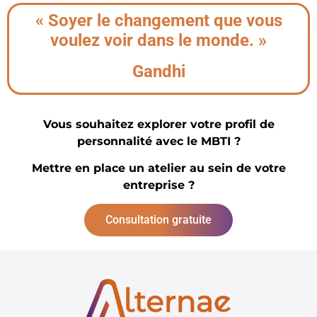
« Soyer le changement que vous
voulez voir dans le monde. »
Gandhi
Vous souhaitez explorer votre profil de
personnalité avec le MBTI ?
Mettre en place un atelier au sein de votre
entreprise ?
Consultation gratuite