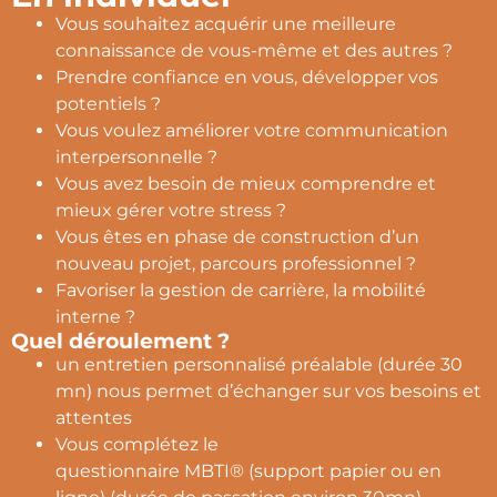
Vous souhaitez acquérir une meilleure
connaissance de vous-même et des autres ?
Prendre confiance en vous, développer vos
potentiels ?
Vous voulez améliorer votre communication
interpersonnelle ?
Vous avez besoin de mieux comprendre et
mieux gérer votre stress ?
Vous êtes en phase de construction d’un
nouveau projet, parcours professionnel ?
Favoriser la gestion de carrière, la mobilité
interne ?
Quel déroulement ?​
un entretien personnalisé préalable (durée 30
mn) nous permet d’échanger sur vos besoins et
attentes
Vous complétez le
questionnaire MBTI® (support papier ou en