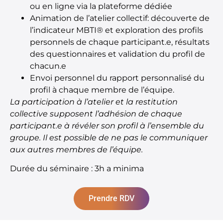
ou en ligne via la plateforme dédiée
Animation de l’atelier collectif: découverte de
l’indicateur MBTI® et exploration des profils
personnels de chaque participant.e, résultats
des questionnaires et validation du profil de
chacun.e
Envoi personnel du rapport personnalisé du
profil à chaque membre de l’équipe.
La participation à l’atelier et la restitution
collective supposent l’adhésion de chaque
participant.e à révéler son profil à l’ensemble du
groupe. Il est possible de ne pas le communiquer
aux autres membres de l’équipe.
Durée du séminaire : 3h a minima
Prendre RDV