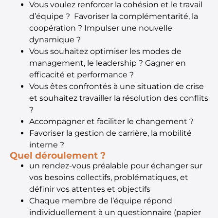
Vous voulez renforcer la cohésion et le travail
d’équipe ? Favoriser la complémentarité, la
coopération ? Impulser une nouvelle
dynamique ?
Vous souhaitez optimiser les modes de
management, le leadership ? Gagner en
efficacité et performance ?
Vous êtes confrontés à une situation de crise
et souhaitez travailler la résolution des conflits
?
Accompagner et faciliter le changement ?
Favoriser la gestion de carrière, la mobilité
interne ?
Quel déroulement ?​
un rendez-vous préalable pour échanger sur
vos besoins collectifs, problématiques, et
définir vos attentes et objectifs
Chaque membre de l’équipe répond
individuellement à un questionnaire (papier