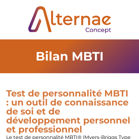
Bilan MBTI​
Test de personnalité MBTI
: un outil de connaissance
de soi et de
développement personnel
et professionnel
Le test de personnalité MBTI® (Myers-Briggs Type