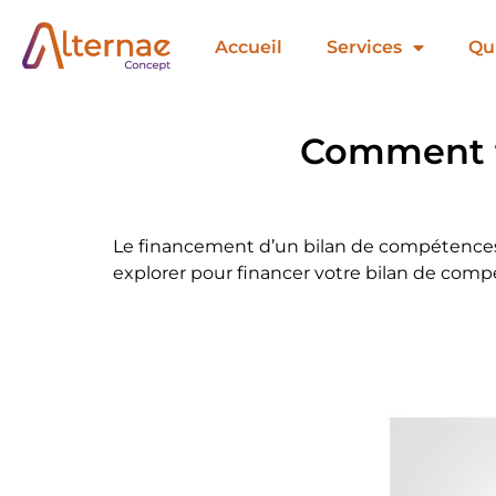
Accueil
Services
Qui
Comment f
Le financement d’un bilan de compétences p
explorer pour financer votre bilan de comp