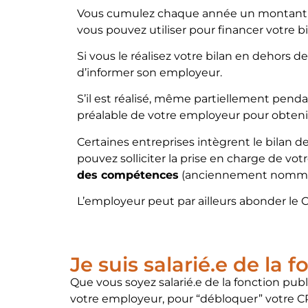
Vous cumulez chaque année un montant de
vous pouvez utiliser pour financer votre bi
Si vous le réalisez votre bilan en dehors d
d’informer son employeur.
S’il est réalisé, même partiellement penda
préalable de votre employeur pour obteni
Certaines entreprises intègrent le bilan 
pouvez solliciter la prise en charge de vo
des compétences
(anciennement nommé p
L’employeur peut par ailleurs abonder le CP
Je suis salarié.e de la 
Que vous soyez salarié.e de la fonction publ
votre employeur, pour “débloquer” votre C