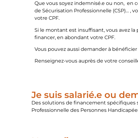
Que vous soyez indemnisé.e ou non, en co
de Sécurisation Professionnelle (CSP)… , 
votre CPF.
Si le montant est insuffisant, vous avez la 
financer, en abondant votre CPF.
Vous pouvez aussi demander à bénéficier 
Renseignez-vous auprès de votre conseill
Je suis salarié.e ou d
Des solutions de financement spécifiques s
Professionnelle des Personnes Handicapée