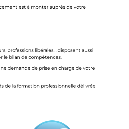
ancement est à monter auprès de votre
rs, professions libérales… disposent aussi
er le bilan de compétences.
ur une demande de prise en charge de votre
 de la formation professionnelle délivrée