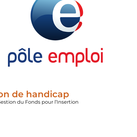
ion de handicap
estion du Fonds pour l’Insertion