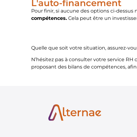
L'auto-financement
Pour finir, si aucune des options ci-dessus 
compétences.
Cela peut être un investisse
Quelle que soit votre situation, assurez-vou
N’hésitez pas à consulter votre service RH
proposant des bilans de compétences, afin 