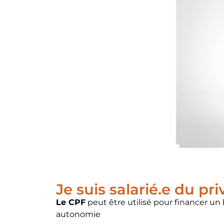
Je suis salarié.e du pri
Le CPF
peut être utilisé pour financer u
autonomie