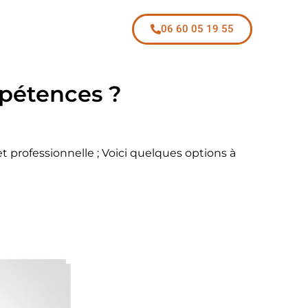
06 60 05 19 55
pétences ?
 professionnelle ; Voici quelques options à