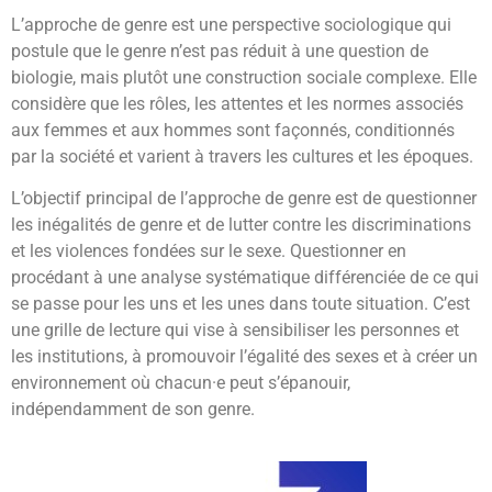
L’approche de genre est une perspective sociologique qui
postule que le genre n’est pas réduit à une question de
biologie, mais plutôt une construction sociale complexe. Elle
considère que les rôles, les attentes et les normes associés
aux femmes et aux hommes sont façonnés, conditionnés
par la société et varient à travers les cultures et les époques.
L’objectif principal de l’approche de genre est de questionner
les inégalités de genre et de lutter contre les discriminations
et les violences fondées sur le sexe. Questionner en
procédant à une analyse systématique différenciée de ce qui
se passe pour les uns et les unes dans toute situation. C’est
une grille de lecture qui vise à sensibiliser les personnes et
les institutions, à promouvoir l’égalité des sexes et à créer un
environnement où chacun·e peut s’épanouir,
indépendamment de son genre.