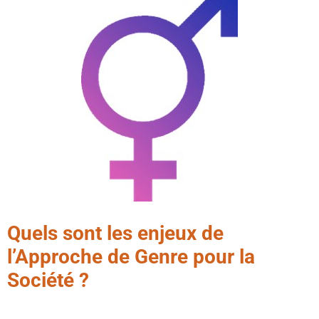
Quels sont les enjeux de
l’Approche de Genre pour la
Société ?