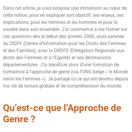
Dans cet article, je vous propose une immersion au cœur de
cette notion, pour en expliquer son objectif, ses enjeux, ses
implications, pour les femmes et les hommes et pour la
société dans son ensemble. J’ai commencé à me former sur
ces questions dès le début des années 2000, alors salariée
du CIDFF (Centre d’Information pour les Droits des Femmes
et des Familles), avec la DRDFE (Délégation Régionale aux
droits des Femmes et à l’Egalité) et ses déclinaisons
départementales. J’ai bénéficié alors d’une formation de
formatrice à l’approche de genre (via l’ONG belge « le Monde
selon les Femmes »). Je partage ici ce qui est devenu depuis
ma clé de lecture globale et de compréhension du monde.
Qu’est-ce que l’Approche de
Genre ?