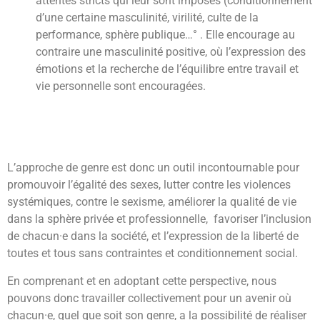
attentes stricts qui leur sont imposés (conditionnement
d’une certaine masculinité, virilité, culte de la
performance, sphère publique…° . Elle encourage au
contraire une masculinité positive, où l’expression des
émotions et la recherche de l’équilibre entre travail et
vie personnelle sont encouragées.
L’approche de genre est donc un outil incontournable pour
promouvoir l’égalité des sexes, lutter contre les violences
systémiques, contre le sexisme, améliorer la qualité de vie
dans la sphère privée et professionnelle, favoriser l’inclusion
de chacun·e dans la société, et l’expression de la liberté de
toutes et tous sans contraintes et conditionnement social.
En comprenant et en adoptant cette perspective, nous
pouvons donc travailler collectivement pour un avenir où
chacun·e, quel que soit son genre, a la possibilité de réaliser