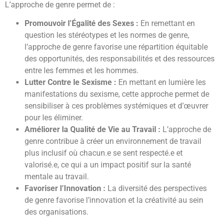
L’approche de genre permet de :
Promouvoir l’Égalité des Sexes :
En remettant en
question les stéréotypes et les normes de genre,
l’approche de genre favorise une répartition équitable
des opportunités, des responsabilités et des ressources
entre les femmes et les hommes.
Lutter Contre le Sexisme :
En mettant en lumière les
manifestations du sexisme, cette approche permet de
sensibiliser à ces problèmes systémiques et d’œuvrer
pour les éliminer.
Améliorer la Qualité de Vie au Travail :
L’approche de
genre contribue à créer un environnement de travail
plus inclusif où chacun.e se sent respecté.e et
valorisé.e, ce qui a un impact positif sur la santé
mentale au travail.
Favoriser l’Innovation :
La diversité des perspectives
de genre favorise l’innovation et la créativité au sein
des organisations.