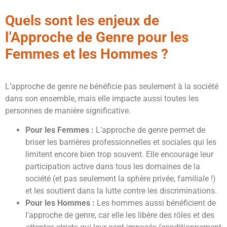
Quels sont les enjeux de
l’Approche de Genre pour les
Femmes et les Hommes ?
L’approche de genre ne bénéficie pas seulement à la société
dans son ensemble, mais elle impacte aussi toutes les
personnes de manière significative.
Pour les Femmes :
L’approche de genre permet de
briser les barrières professionnelles et sociales qui les
limitent encore bien trop souvent. Elle encourage leur
participation active dans tous les domaines de la
société (et pas seulement la sphère privée, familiale !)
et les soutient dans la lutte contre les discriminations.
Pour les Hommes :
Les hommes aussi bénéficient de
l’approche de genre, car elle les libère des rôles et des