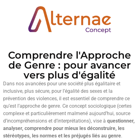
Comprendre l'Approche
de Genre : pour avancer
vers plus d'égalité
Dans nos avancées pour une société plus égalitaire et
inclusive, plus sécure, pour l’égalité des sexes et la
prévention des violences, il est essentiel de comprendre ce
qu’est l’approche de genre. Ce concept sociologique (certes
complexe et particulièrement malmené aujourd’hui, source
d’incompréhensions et d’interprétations), vise à
questionner,
analyser,
comprendre pour mieux les déconstruire, les
stéréotypes, les normes et les préjugés liés au genre
.