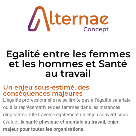
Egalité entre les femmes
et les hommes et Santé
au travail
Un enjeu sous-estimé, des
conséquences majeures
L’égalité professionnelle ne se limite pas à l’égalité salariale
ou à la représentativité des femmes dans les instances
dirigeantes. Elle traverse également un enjeu souvent sous-
évalué :
la santé physique et mentale au travail, enjeu
majeur pour toutes les organisations
.