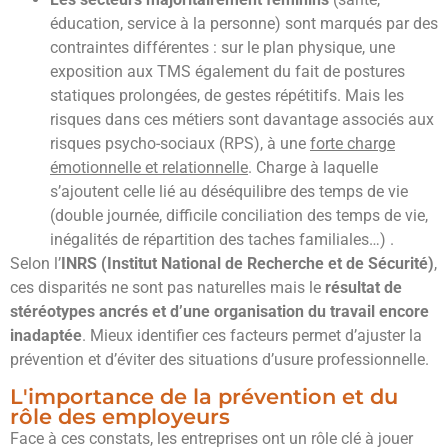
éducation, service à la personne) sont marqués par des
contraintes différentes : sur le plan physique, une
exposition aux TMS également du fait de postures
statiques prolongées, de gestes répétitifs. Mais les
risques dans ces métiers sont davantage associés aux
risques psycho-sociaux (RPS), à une
forte charge
émotionnelle et relationnelle
. Charge à laquelle
s’ajoutent celle lié au déséquilibre des temps de vie
(double journée, difficile conciliation des temps de vie,
inégalités de répartition des taches familiales…) .
Selon l’
INRS (Institut National de Recherche et de Sécurité)
,
ces disparités ne sont pas naturelles mais le
résultat de
stéréotypes ancrés et d’une organisation du travail encore
inadaptée
. Mieux identifier ces facteurs permet d’ajuster la
prévention et d’éviter des situations d’usure professionnelle.
L'importance de la prévention et du
rôle des employeurs
Face à ces constats, les entreprises ont un rôle clé à jouer