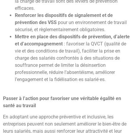
la charge de travail sont des leviers de prévention
efficaces.
Renforcer les dispositifs de signalement et de
prévention des VSS
pour un environnement de travail
sécurisé, et règlementairement obligatoires.
Mettre en place des dispositifs de prévention, d’alerte
et d’accompagnement
: favoriser la QVCT (qualité de
vie et des conditions de travail), faciliter la prise en
charge des salariés confrontés à des situations de
souffrance permet de limiter la désinsertion
professionnelle, réduire l’absentéisme, améliorer
l’engagement et la fidélisation es salarié·es.
Passer à l’action pour favoriser une véritable égalité en
santé au travail
En adoptant une approche préventive et inclusive, les
entreprises peuvent non seulement améliorer le bien-être de
leurs salariés, mais aussi renforcer leur attractivité et leur