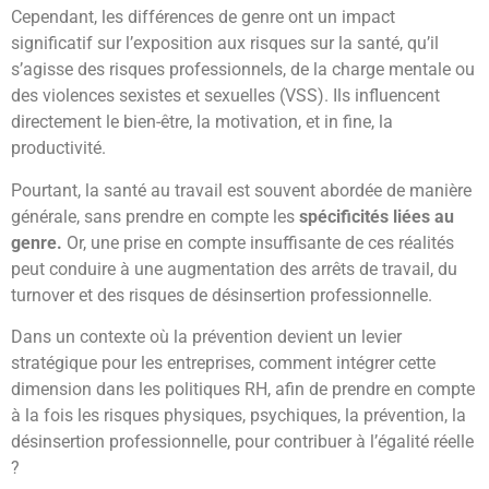
Cependant, les différences de genre ont un impact
significatif sur l’exposition aux risques sur la santé, qu’il
s’agisse des risques professionnels, de la charge mentale ou
des violences sexistes et sexuelles (VSS). Ils influencent
directement le bien-être, la motivation, et in fine, la
productivité.
Pourtant, la santé au travail est souvent abordée de manière
générale, sans prendre en compte les
spécificités liées au
genre.
Or, une prise en compte insuffisante de ces réalités
peut conduire à une augmentation des arrêts de travail, du
turnover et des risques de désinsertion professionnelle.
Dans un contexte où la prévention devient un levier
stratégique pour les entreprises, comment intégrer cette
dimension dans les politiques RH, afin de prendre en compte
à la fois les risques physiques, psychiques, la prévention, la
désinsertion professionnelle, pour contribuer à l’égalité réelle
?