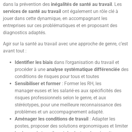
dans la prévention des
inégalités de santé au travail
. Les
services de santé au travail
ont également un rôle clé à
jouer dans cette dynamique, en accompagnant les
entreprises sur ces problématiques et en proposant des
diagnostics adaptés.
Agir sur la santé au travail avec une approche de genre, c’est
avant tout :
Identifier les biais
dans l’organisation du travail et
procéder à une
analyse systématique différenciée
des
conditions de risques pour tous et toutes
Sensibiliser et former
: Former les RH, les
manager·euses et les salarié·es aux spécificités des
risques professionnels selon le genre, et aux
stéréotypes, pour une meilleure reconnaissance des
problèmes et un accompagnement adapté.
Aménager les conditions de travail
: Adapter les
postes, proposer des solutions ergonomiques et limiter