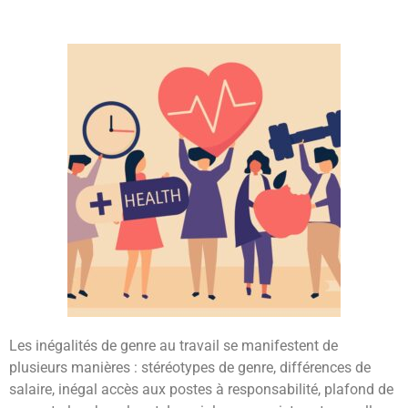
Les inégalités de genre au travail se manifestent de
plusieurs manières : stéréotypes de genre, différences de
salaire, inégal accès aux postes à responsabilité, plafond de