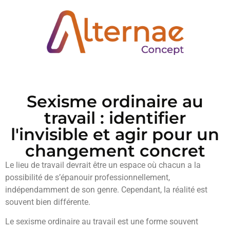
Sexisme ordinaire au
travail : identifier
l'invisible et agir pour un
changement concret
Le lieu de travail devrait être un espace où chacun a la
possibilité de s’épanouir professionnellement,
indépendamment de son genre. Cependant, la réalité est
souvent bien différente.
Le sexisme ordinaire au travail est une forme souvent