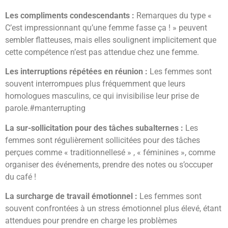
Les compliments condescendants :
Remarques du type «
C’est impressionnant qu’une femme fasse ça ! » peuvent
sembler flatteuses, mais elles soulignent implicitement que
cette compétence n’est pas attendue chez une femme.
Les interruptions répétées en réunion :
Les femmes sont
souvent interrompues plus fréquemment que leurs
homologues masculins, ce qui invisibilise leur prise de
parole.#manterrupting
La sur-sollicitation pour des tâches subalternes :
Les
femmes sont régulièrement sollicitées pour des tâches
perçues comme « traditionnellesé » , « féminines », comme
organiser des événements, prendre des notes ou s’occuper
du café !
La surcharge de travail émotionnel :
Les femmes sont
souvent confrontées à un stress émotionnel plus élevé, étant
attendues pour prendre en charge les problèmes