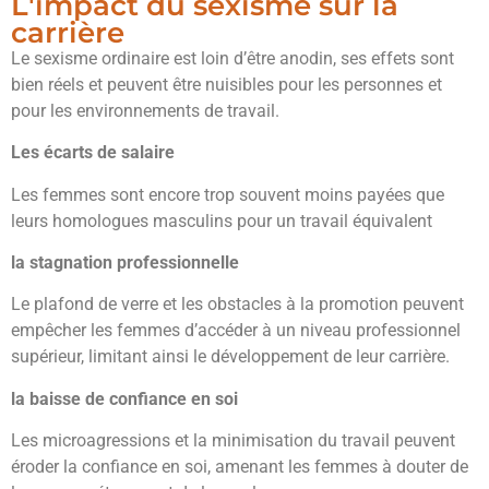
L'impact du sexisme sur la
carrière
Le sexisme ordinaire est loin d’être anodin, ses effets sont
bien réels et peuvent être nuisibles pour les personnes et
pour les environnements de travail.
Les écarts de salaire
Les femmes sont encore trop souvent moins payées que
leurs homologues masculins pour un travail équivalent
la stagnation professionnelle
Le plafond de verre et les obstacles à la promotion peuvent
empêcher les femmes d’accéder à un niveau professionnel
supérieur, limitant ainsi le développement de leur carrière.
la baisse de confiance en soi
Les microagressions et la minimisation du travail peuvent
éroder la confiance en soi, amenant les femmes à douter de