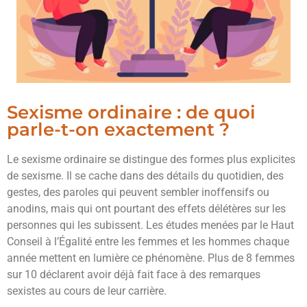
Sexisme ordinaire : de quoi
parle-t-on exactement ?
Le sexisme ordinaire se distingue des formes plus explicites
de sexisme. Il se cache dans des détails du quotidien, des
gestes, des paroles qui peuvent sembler inoffensifs ou
anodins, mais qui ont pourtant des effets délétères sur les
personnes qui les subissent. Les études menées par le Haut
Conseil à l’Égalité entre les femmes et les hommes chaque
année mettent en lumière ce phénomène. Plus de 8 femmes
sur 10 déclarent avoir déjà fait face à des remarques
sexistes au cours de leur carrière.