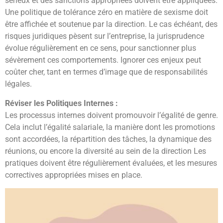
sérieux et des sanctions appropriées doivent être appliquées.
Une politique de tolérance zéro en matière de sexisme doit
être affichée et soutenue par la direction. Le cas échéant, des
risques juridiques pèsent sur l’entreprise, la jurisprudence
évolue régulièrement en ce sens, pour sanctionner plus
sévèrement ces comportements. Ignorer ces enjeux peut
coûter cher, tant en termes d’image que de responsabilités
légales.
Réviser les Politiques Internes :
Les processus internes doivent promouvoir l’égalité de genre.
Cela inclut l’égalité salariale, la manière dont les promotions
sont accordées, la répartition des tâches, la dynamique des
réunions, ou encore la diversité au sein de la direction Les
pratiques doivent être régulièrement évaluées, et les mesures
correctives appropriées mises en place.