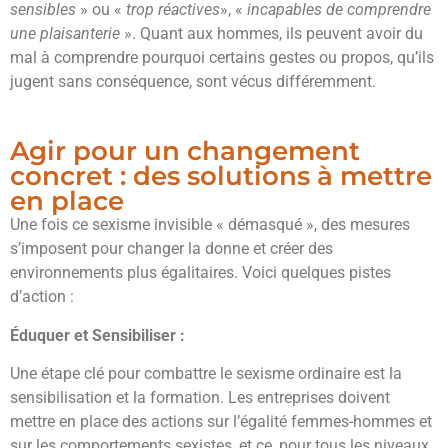
sensibles
» ou «
trop réactives
», «
incapables de comprendre
une plaisanterie
». Quant aux hommes, ils peuvent avoir du
mal à comprendre pourquoi certains gestes ou propos, qu’ils
jugent sans conséquence, sont vécus différemment.
Agir pour un changement
concret : des solutions à mettre
en place
Une fois ce sexisme invisible « démasqué », des mesures
s’imposent pour changer la donne et créer des
environnements plus égalitaires. Voici quelques pistes
d’action :
Éduquer et Sensibiliser :
Une étape clé pour combattre le sexisme ordinaire est la
sensibilisation et la formation. Les entreprises doivent
mettre en place des actions sur l’égalité femmes-hommes et
sur les comportements sexistes, et ce, pour tous les niveaux