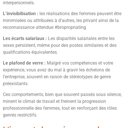
interpersonnels.
L’invisibilisation :
les réalisations des femmes peuvent être
minimisées ou attribuées à d’autres, les privant ainsi de la
reconnaissance attendue #bropropriating
Les écarts salariaux :
Les disparités salariales entre les
sexes persistent, même pour des postes similaires et des
qualifications équivalentes.
Le plafond de verre :
Malgré vos compétences et votre
expérience, vous avez du mal à gravir les échelons de
l’entreprise, souvent en raison de stéréotypes de genre
préexistants.
Ces comportements, bien que souvent passés sous silence,
minent le climat de travail et freinent la progression
professionnelle des femmes, tout en renforçant des rôles
genrés restrictifs.