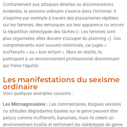
Contrairement aux attaques directes ou discriminations
évidentes, le sexisme ordinaire s’exerce dans l’informel. Il
s’exprime par exemple à travers des plaisanteries répétées
sur les femmes, des remarques sur leur apparence ou encore
la répartition stéréotypée des tâches (« Les femmes sont
plus organisées, elles doivent s’occuper du planning »). Ces
comportements sont souvent minimisés, car jugés «
inoffensifs » ou « bon enfant ». Mais en réalité, ils
participent à un environnement professionnel discriminant
qui freine l’égalité.
Les manifestations du sexisme
ordinaire
Voici quelques exemples courants :
Les Microagressions :
Les commentaires, blagues sexistes
ou attitudes dégradantes basées sur le genre peuvent être
perçus comme inoffensifs, banalisés, mais ils créent un
environnement hostile et renforcent les stéréotypes de genre.