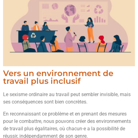
Vers un environnement de
travail plus inclusif
Le sexisme ordinaire au travail peut sembler invisible, mais
ses conséquences sont bien concrètes.
En reconnaissant ce problème et en prenant des mesures
pour le combattre, nous pouvons créer des environnements
de travail plus égalitaires, où chacun·e a la possibilité de
réussir, indépendamment de son genre.