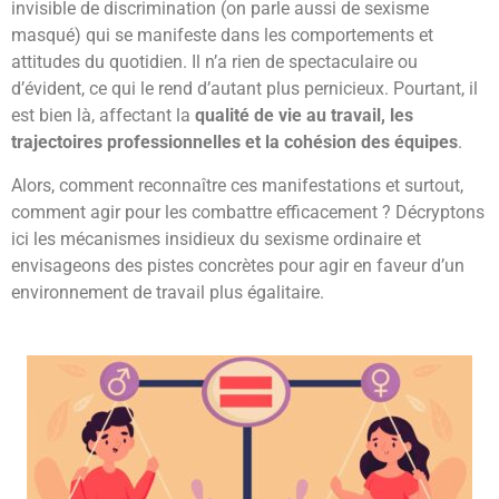
invisible de discrimination (on parle aussi de sexisme
masqué) qui se manifeste dans les comportements et
attitudes du quotidien. Il n’a rien de spectaculaire ou
d’évident, ce qui le rend d’autant plus pernicieux. Pourtant, il
est bien là, affectant la
qualité de vie au travail, les
trajectoires professionnelles et la cohésion des équipes
.
Alors, comment reconnaître ces manifestations et surtout,
comment agir pour les combattre efficacement ? Décryptons
ici les mécanismes insidieux du sexisme ordinaire et
envisageons des pistes concrètes pour agir en faveur d’un
environnement de travail plus égalitaire.