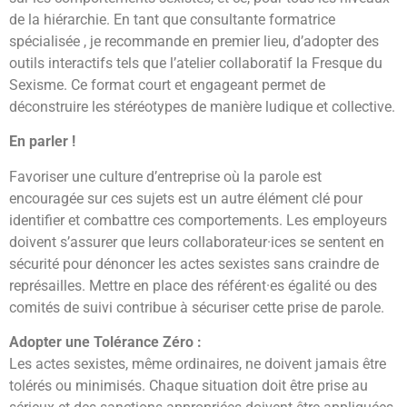
de la hiérarchie. En tant que consultante formatrice
spécialisée , je recommande en premier lieu, d’adopter des
outils interactifs tels que l’atelier collaboratif la Fresque du
Sexisme. Ce format court et engageant permet de
déconstruire les stéréotypes de manière ludique et collective.
En parler !
Favoriser une culture d’entreprise où la parole est
encouragée sur ces sujets est un autre élément clé pour
identifier et combattre ces comportements. Les employeurs
doivent s’assurer que leurs collaborateur·ices se sentent en
sécurité pour dénoncer les actes sexistes sans craindre de
représailles. Mettre en place des référent·es égalité ou des
comités de suivi contribue à sécuriser cette prise de parole.
Adopter une Tolérance Zéro :
Les actes sexistes, même ordinaires, ne doivent jamais être
tolérés ou minimisés. Chaque situation doit être prise au