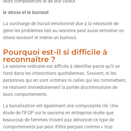
leurs compétences et de leur valeur.
le stress et le burnout
La surcharge de travail émotionnel due à la nécessité de
gérer les problèmes liés au sexisme peut aussi entraîner un
stress excessif et même un burnout.
Pourquoi est-il si difficile à
reconnaître ?
Le sexisme ordinaire est difficile à identifier parce qu’il se
fond dans les interactions quotidiennes. Souvent, ni les
personnes qui en sont victimes ni celles qui les commettent,
ne réalisent immédiatement la portée discriminatoire de
leurs comportements.
La banalisation est également une composante clé. Une
étude de l’IFOP sur le sexisme en entreprise révèle que
beaucoup de femmes n’osent pas dénoncer ce type de
comportements par peur d’être perçues comme «
trop