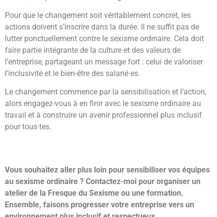
Pour que le changement soit véritablement concret, les
actions doivent s’inscrire dans la durée. Il ne suffit pas de
lutter ponctuellement contre le sexisme ordinaire. Cela doit
faire partie intégrante de la culture et des valeurs de
l’entreprise, partageant un message fort : celui de valoriser
l’inclusivité et le bien-être des salarié·es.
Le changement commence par la sensibilisation et l’action,
alors engagez-vous à en finir avec le sexisme ordinaire au
travail et à construire un avenir professionnel plus inclusif
pour tous·tes.
Vous souhaitez aller plus loin pour sensibiliser vos équipes
au sexisme ordinaire ? Contactez-moi pour organiser un
atelier de la Fresque du Sexisme ou une formation.
Ensemble, faisons progresser votre entreprise vers un
environnement plus inclusif et respectueux.