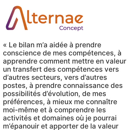
« Le bilan m’a aidée à prendre
conscience de mes compétences, à
apprendre comment mettre en valeur
un transfert des compétences vers
d’autres secteurs, vers d’autres
postes, à prendre connaissance des
possibilités d’évolution, de mes
préférences, à mieux me connaître
moi-même et à comprendre les
activités et domaines où je pourrai
m’épanouir et apporter de la valeur