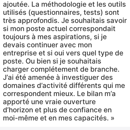
ajoutée. La méthodologie et les outils
utilisés (questionnaires, tests) sont
très approfondis. Je souhaitais savoir
si mon poste actuel correspondait
toujours à mes aspirations, si je
devais continuer avec mon
entreprise et si oui vers quel type de
poste. Ou bien si je souhaitais
charger complétement de branche.
J’ai été amenée à investiguer des
domaines d’activité différents qui me
correspondent mieux. Le bilan m’a
apporté une vraie ouverture
d’horizon et plus de confiance en
moi-même et en mes capacités. »