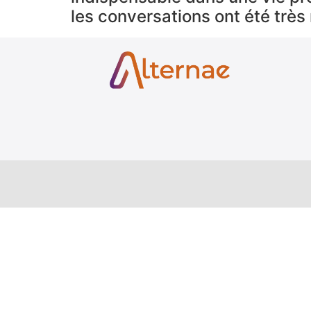
les conversations ont été très