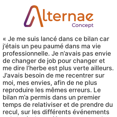
« Je me suis lancé dans ce bilan car
j’étais un peu paumé dans ma vie
professionnelle. Je n’avais pas envie
de changer de job pour changer et
me dire l’herbe est plus verte ailleurs.
J’avais besoin de me recentrer sur
moi, mes envies, afin de ne plus
reproduire les mêmes erreurs. Le
bilan m’a permis dans un premier
temps de relativiser et de prendre du
recul, sur les différents événements