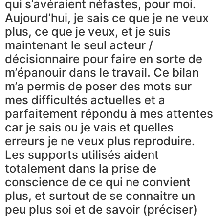
qui s’avéraient néfastes, pour moi.
Aujourd’hui, je sais ce que je ne veux
plus, ce que je veux, et je suis
maintenant le seul acteur /
décisionnaire pour faire en sorte de
m’épanouir dans le travail. Ce bilan
m’a permis de poser des mots sur
mes difficultés actuelles et a
parfaitement répondu à mes attentes
car je sais ou je vais et quelles
erreurs je ne veux plus reproduire.
Les supports utilisés aident
totalement dans la prise de
conscience de ce qui ne convient
plus, et surtout de se connaitre un
peu plus soi et de savoir (préciser)