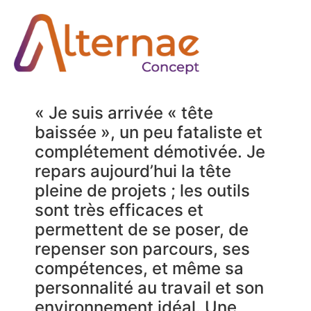
« Je suis arrivée « tête
baissée », un peu fataliste et
complétement démotivée. Je
repars aujourd’hui la tête
pleine de projets ; les outils
sont très efficaces et
permettent de se poser, de
repenser son parcours, ses
compétences, et même sa
personnalité au travail et son
environnement idéal. Une