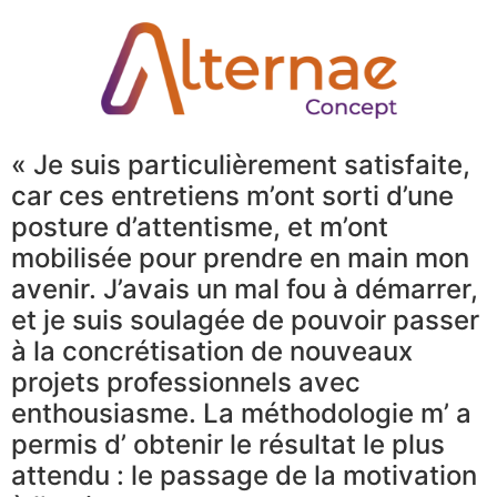
« Je suis particulièrement satisfaite,
car ces entretiens m’ont sorti d’une
posture d’attentisme, et m’ont
mobilisée pour prendre en main mon
avenir. J’avais un mal fou à démarrer,
et je suis soulagée de pouvoir passer
à la concrétisation de nouveaux
projets professionnels avec
enthousiasme. La méthodologie m’ a
permis d’ obtenir le résultat le plus
attendu : le passage de la motivation